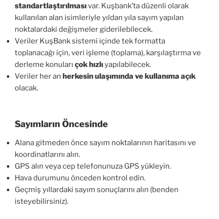
standartlaştırılması
var. Kuşbank’ta düzenli olarak
kullanılan alan isimleriyle yıldan yıla sayım yapılan
noktalardaki değişmeler giderilebilecek.
Veriler KuşBank sistemi içinde tek formatta
toplanacağı için, veri işleme (toplama), karşılaştırma ve
derleme konuları
çok hızlı
yapılabilecek.
Veriler her an
herkesin ulaşımında ve kullanıma açık
olacak.
Sayımların Öncesinde
Alana gitmeden önce sayım noktalarının haritasını ve
koordinatlarını alın.
GPS alın veya cep telefonunuza GPS yükleyin.
Hava durumunu önceden kontrol edin.
Geçmiş yıllardaki sayım sonuçlarını alın (benden
isteyebilirsiniz).