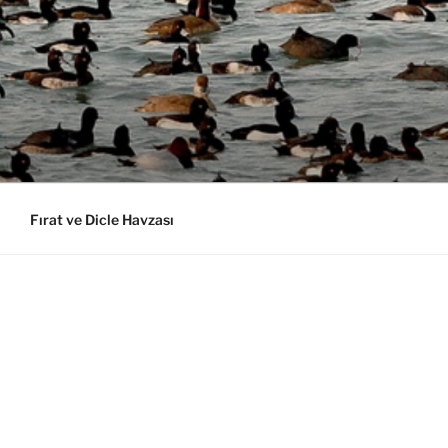
Fırat ve Dicle Havzası