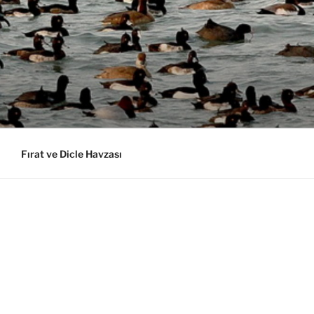
Fırat ve Dicle Havzası