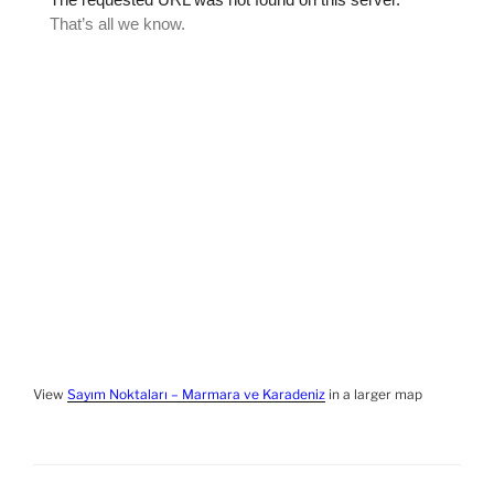
View
Sayım Noktaları – Marmara ve Karadeniz
in a larger map