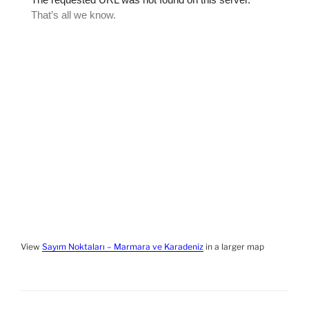
View
Sayım Noktaları – Marmara ve Karadeniz
in a larger map