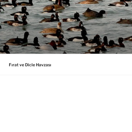
Fırat ve Dicle Havzası