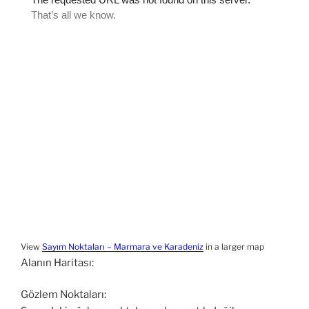
View
Sayım Noktaları – Marmara ve Karadeniz
in a larger map
Alanın Haritası:
Gözlem Noktaları: