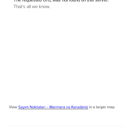
View
Sayım Noktaları – Marmara ve Karadeniz
in a larger map