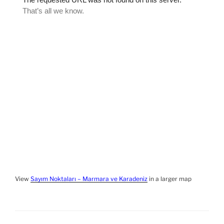
View
Sayım Noktaları – Marmara ve Karadeniz
in a larger map