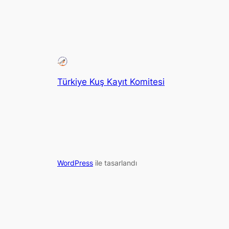
Türkiye Kuş Kayıt Komitesi
WordPress
ile tasarlandı