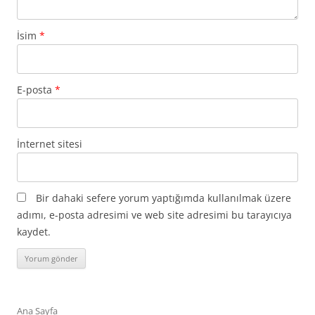
İsim
*
E-posta
*
İnternet sitesi
Bir dahaki sefere yorum yaptığımda kullanılmak üzere
adımı, e-posta adresimi ve web site adresimi bu tarayıcıya
kaydet.
Ana Sayfa