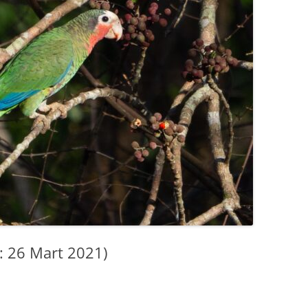
T: 26 Mart 2021)