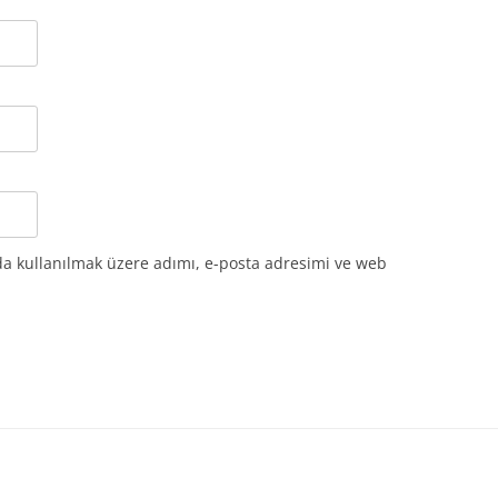
da kullanılmak üzere adımı, e-posta adresimi ve web