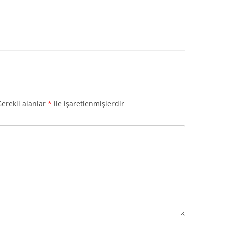
erekli alanlar
*
ile işaretlenmişlerdir