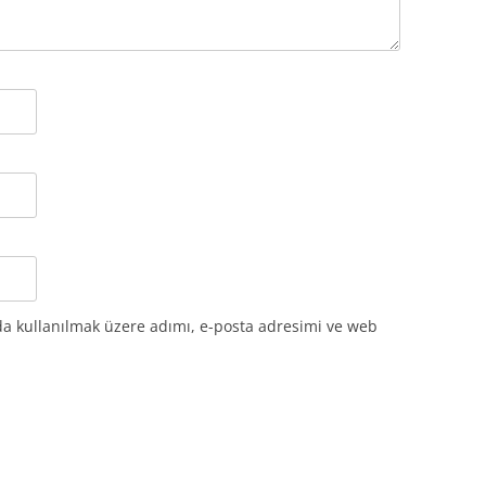
da kullanılmak üzere adımı, e-posta adresimi ve web